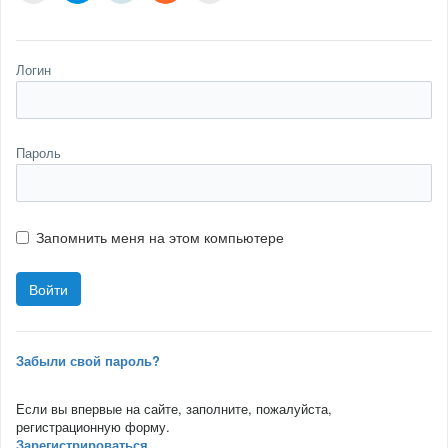
Логин
Пароль
Запомнить меня на этом компьютере
Забыли свой пароль?
Если вы впервые на сайте, заполните, пожалуйста,
регистрационную форму.
Зарегистрироваться