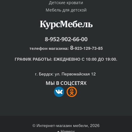
Детские кровати
Мебель для детской
8-952-902-66-00
8
телефон магазина:
-923-129-73-85
ГРАФИК РАБОТЫ:
ЕЖЕДНЕВНО С 10:00 ДО 19:00.
г. Бердск: ул. Первомайская 12
МЫ В СОЦСЕТЯХ
© Интернет-магазин мебели, 2026
Наверх