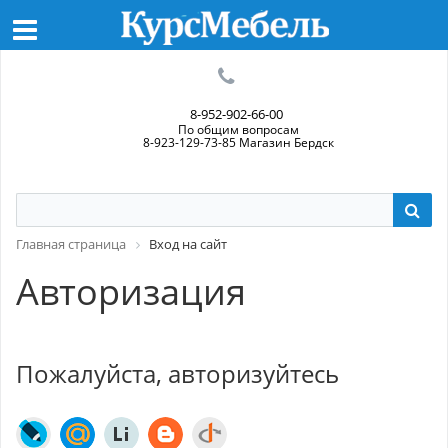
8-952-902-66-00
По общим вопросам
8-923-129-73-85 Магазин Бердск
Главная страница
Вход на сайт
Авторизация
Пожалуйста, авторизуйтесь