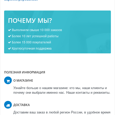
ПОЧЕМУ МЫ?
Выполнили свыше 10 000 заказов
Более 10 лет успешной работы
Более 15 000 покупателей
Круглосуточная поддержка
ПОЛЕЗНАЯ ИНФОРМАЦИЯ
О МАГАЗИНЕ
Узнайте больше о нашем магазине: кто мы, наши клиенты и
почему они выбрали именно нас. Наши контакты и реквизиты.
ДОСТАВКА
Доставим ваш заказ в любой регион России, в удобное время