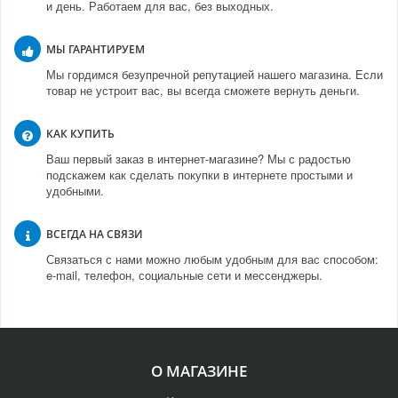
и день. Работаем для вас, без выходных.
МЫ ГАРАНТИРУЕМ
Мы гордимся безупречной репутацией нашего магазина. Если
товар не устроит вас, вы всегда сможете вернуть деньги.
КАК КУПИТЬ
Ваш первый заказ в интернет-магазине? Мы с радостью
подскажем как сделать покупки в интернете простыми и
удобными.
ВСЕГДА НА СВЯЗИ
Связаться с нами можно любым удобным для вас способом:
e-mail, телефон, социальные сети и мессенджеры.
О МАГАЗИНЕ