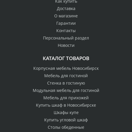
Как купить
Доставка
О магазине
Гарантии
Контакты
Персональный раздел
Новости
КАТАЛОГ ТОВАРОВ
Корпусная мебель Новосибирск
Мебель для гостиной
Стенка в гостиную
Модульная мебель для гостиной
Мебель для прихожей
Купить шкаф в Новосибирске
Шкафы купе
Купить угловой шкаф
Столы обеденные