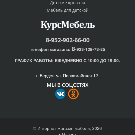
Детские кровати
Мебель для детской
8-952-902-66-00
8
телефон магазина:
-923-129-73-85
ГРАФИК РАБОТЫ:
ЕЖЕДНЕВНО С 10:00 ДО 19:00.
г. Бердск: ул. Первомайская 12
МЫ В СОЦСЕТЯХ
© Интернет-магазин мебели, 2026
Наверх