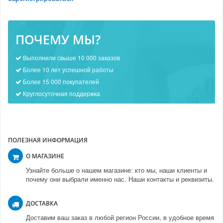
ПОЧЕМУ МЫ?
Выполнили свыше 10 000 заказов
Более 10 лет успешной работы
Более 15 000 покупателей
Круглосуточная поддержка
ПОЛЕЗНАЯ ИНФОРМАЦИЯ
О МАГАЗИНЕ
Узнайте больше о нашем магазине: кто мы, наши клиенты и
почему они выбрали именно нас. Наши контакты и реквизиты.
ДОСТАВКА
Доставим ваш заказ в любой регион России, в удобное время