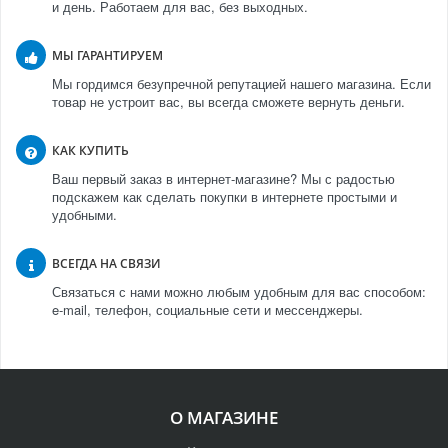
и день. Работаем для вас, без выходных.
МЫ ГАРАНТИРУЕМ
Мы гордимся безупречной репутацией нашего магазина. Если
товар не устроит вас, вы всегда сможете вернуть деньги.
КАК КУПИТЬ
Ваш первый заказ в интернет-магазине? Мы с радостью
подскажем как сделать покупки в интернете простыми и
удобными.
ВСЕГДА НА СВЯЗИ
Связаться с нами можно любым удобным для вас способом:
e-mail, телефон, социальные сети и мессенджеры.
О МАГАЗИНЕ