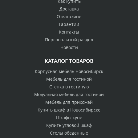
Как купить
Доставка
О магазине
Гарантии
Контакты
Персональный раздел
Новости
КАТАЛОГ ТОВАРОВ
Корпусная мебель Новосибирск
Мебель для гостиной
Стенка в гостиную
Модульная мебель для гостиной
Мебель для прихожей
Купить шкаф в Новосибирске
Шкафы купе
Купить угловой шкаф
Столы обеденные