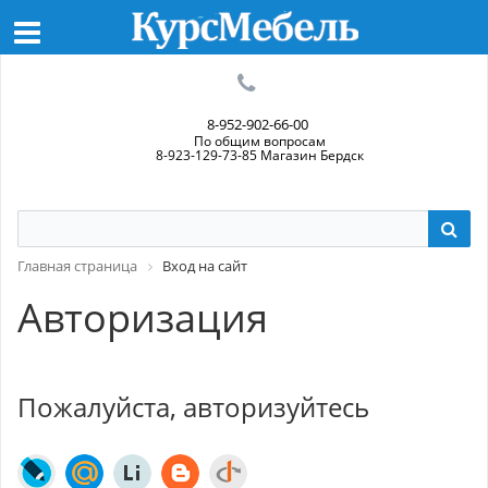
8-952-902-66-00
По общим вопросам
8-923-129-73-85 Магазин Бердск
Главная страница
Вход на сайт
Авторизация
Пожалуйста, авторизуйтесь