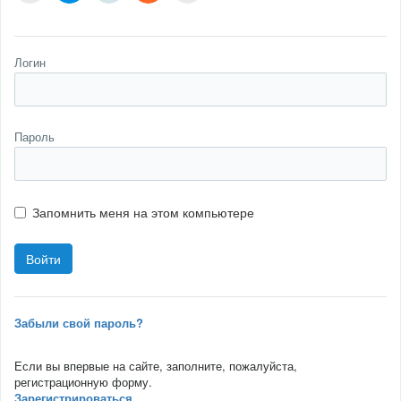
Логин
Пароль
Запомнить меня на этом компьютере
Забыли свой пароль?
Если вы впервые на сайте, заполните, пожалуйста,
регистрационную форму.
Зарегистрироваться