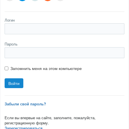
Логин
Пароль
Запомнить меня на этом компьютере
Забыли свой пароль?
Если вы впервые на сайте, заполните, пожалуйста,
регистрационную форму.
Зарегистрироваться