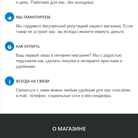
и день. Работаем для вас, без выходных.
МЫ ГАРАНТИРУЕМ
Мы гордимся безупречной репутацией нашего магазина. Если
товар не устроит вас, вы всегда сможете вернуть деньги.
КАК КУПИТЬ
Ваш первый заказ в интернет-магазине? Мы с радостью
подскажем как сделать покупки в интернете простыми и
удобными.
ВСЕГДА НА СВЯЗИ
Связаться с нами можно любым удобным для вас способом:
e-mail, телефон, социальные сети и мессенджеры.
О МАГАЗИНЕ