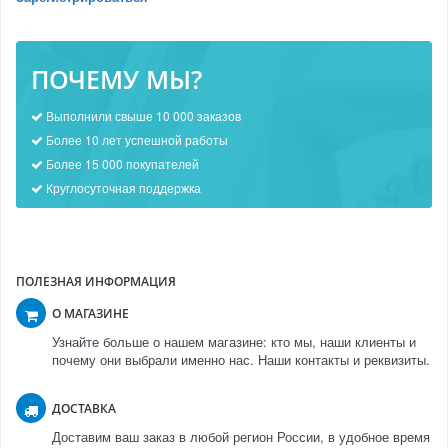
ПОЧЕМУ МЫ?
Выполнили свыше 10 000 заказов
Более 10 лет успешной работы
Более 15 000 покупателей
Круглосуточная поддержка
ПОЛЕЗНАЯ ИНФОРМАЦИЯ
О МАГАЗИНЕ
Узнайте больше о нашем магазине: кто мы, наши клиенты и
почему они выбрали именно нас. Наши контакты и реквизиты.
ДОСТАВКА
Доставим ваш заказ в любой регион России, в удобное время