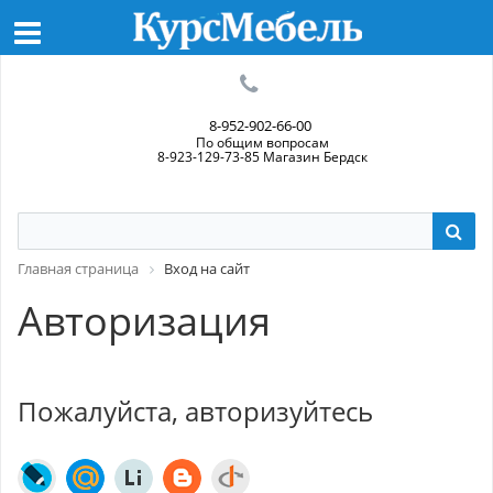
8-952-902-66-00
По общим вопросам
8-923-129-73-85 Магазин Бердск
Главная страница
Вход на сайт
Авторизация
Пожалуйста, авторизуйтесь