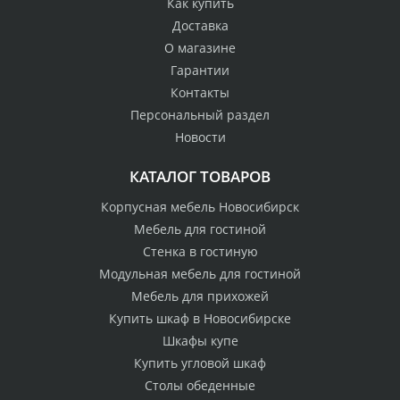
Как купить
Доставка
О магазине
Гарантии
Контакты
Персональный раздел
Новости
КАТАЛОГ ТОВАРОВ
Корпусная мебель Новосибирск
Мебель для гостиной
Стенка в гостиную
Модульная мебель для гостиной
Мебель для прихожей
Купить шкаф в Новосибирске
Шкафы купе
Купить угловой шкаф
Столы обеденные