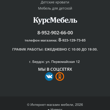
Детские кровати
Мебель для детской
8-952-902-66-00
8
телефон магазина:
-923-129-73-85
ГРАФИК РАБОТЫ:
ЕЖЕДНЕВНО С 10:00 ДО 19:00.
г. Бердск: ул. Первомайская 12
МЫ В СОЦСЕТЯХ
© Интернет-магазин мебели, 2026
Наверх