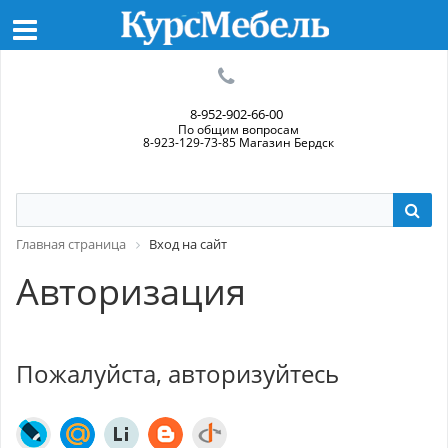
8-952-902-66-00
По общим вопросам
8-923-129-73-85 Магазин Бердск
Главная страница
Вход на сайт
Авторизация
Пожалуйста, авторизуйтесь