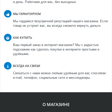
и день. Работаем для вас, без выходных.
МЫ ГАРАНТИРУЕМ
Мы гордимся безупречной репутацией нашего магазина. Если
товар не устроит вас, вы всегда сможете вернуть деньги.
КАК КУПИТЬ
Ваш первый заказ в интернет-магазине? Мы с радостью
подскажем как сделать покупки в интернете простыми и
удобными.
ВСЕГДА НА СВЯЗИ
Связаться с нами можно любым удобным для вас способом:
e-mail, телефон, социальные сети и мессенджеры.
О МАГАЗИНЕ