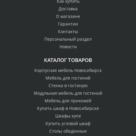
Как купить
Доставка
О магазине
Гарантии
Контакты
Персональный раздел
Новости
КАТАЛОГ ТОВАРОВ
Корпусная мебель Новосибирск
Мебель для гостиной
Стенка в гостиную
Модульная мебель для гостиной
Мебель для прихожей
Купить шкаф в Новосибирске
Шкафы купе
Купить угловой шкаф
Столы обеденные