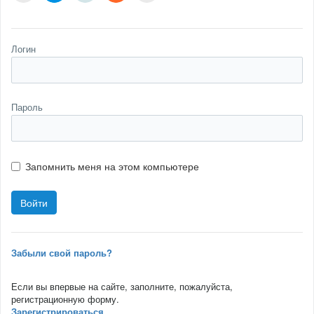
Логин
Пароль
Запомнить меня на этом компьютере
Забыли свой пароль?
Если вы впервые на сайте, заполните, пожалуйста,
регистрационную форму.
Зарегистрироваться