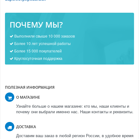
ПОЧЕМУ МЫ?
Выполнили свыше 10 000 заказов
Более 10 лет успешной работы
Более 15 000 покупателей
Круглосуточная поддержка
ПОЛЕЗНАЯ ИНФОРМАЦИЯ
О МАГАЗИНЕ
Узнайте больше о нашем магазине: кто мы, наши клиенты и
почему они выбрали именно нас. Наши контакты и реквизиты.
ДОСТАВКА
Доставим ваш заказ в любой регион России, в удобное время