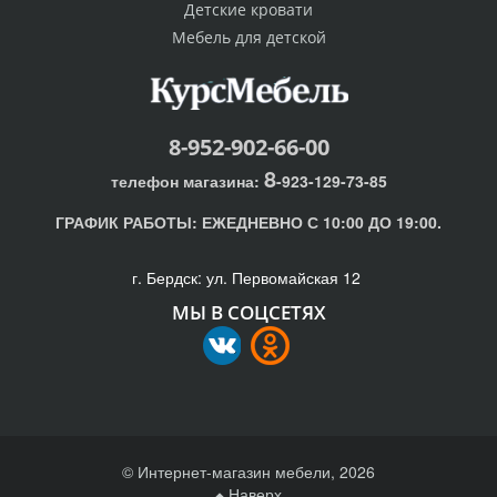
Детские кровати
Мебель для детской
8-952-902-66-00
8
телефон магазина:
-923-129-73-85
ГРАФИК РАБОТЫ:
ЕЖЕДНЕВНО С 10:00 ДО 19:00.
г. Бердск: ул. Первомайская 12
МЫ В СОЦСЕТЯХ
© Интернет-магазин мебели, 2026
Наверх