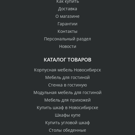
Как купить
Доставка
О магазине
Гарантии
Контакты
Персональный раздел
Новости
КАТАЛОГ ТОВАРОВ
Корпусная мебель Новосибирск
Мебель для гостиной
Стенка в гостиную
Модульная мебель для гостиной
Мебель для прихожей
Купить шкаф в Новосибирске
Шкафы купе
Купить угловой шкаф
Столы обеденные