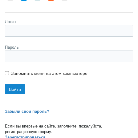
Логин
Пароль
Запомнить меня на этом компьютере
Забыли свой пароль?
Если вы впервые на сайте, заполните, пожалуйста,
регистрационную форму.
Зарегистрироваться