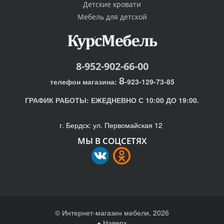
Детские кровати
Мебель для детской
8-952-902-66-00
8
телефон магазина:
-923-129-73-85
ГРАФИК РАБОТЫ:
ЕЖЕДНЕВНО С 10:00 ДО 19:00.
г. Бердск: ул. Первомайская 12
МЫ В СОЦСЕТЯХ
© Интернет-магазин мебели, 2026
Наверх