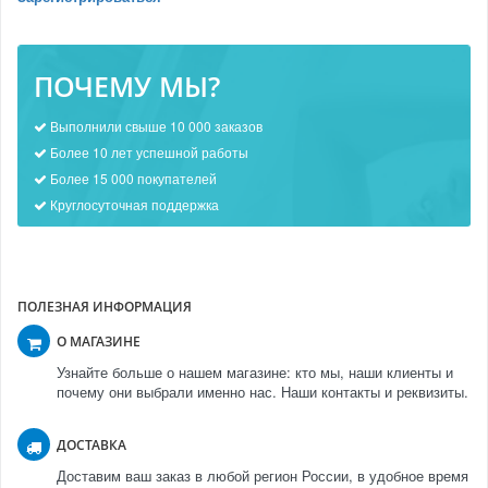
ПОЧЕМУ МЫ?
Выполнили свыше 10 000 заказов
Более 10 лет успешной работы
Более 15 000 покупателей
Круглосуточная поддержка
ПОЛЕЗНАЯ ИНФОРМАЦИЯ
О МАГАЗИНЕ
Узнайте больше о нашем магазине: кто мы, наши клиенты и
почему они выбрали именно нас. Наши контакты и реквизиты.
ДОСТАВКА
Доставим ваш заказ в любой регион России, в удобное время