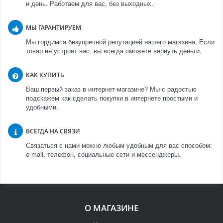
и день. Работаем для вас, без выходных.
МЫ ГАРАНТИРУЕМ
Мы гордимся безупречной репутацией нашего магазина. Если
товар не устроит вас, вы всегда сможете вернуть деньги.
КАК КУПИТЬ
Ваш первый заказ в интернет-магазине? Мы с радостью
подскажем как сделать покупки в интернете простыми и
удобными.
ВСЕГДА НА СВЯЗИ
Связаться с нами можно любым удобным для вас способом:
e-mail, телефон, социальные сети и мессенджеры.
О МАГАЗИНЕ