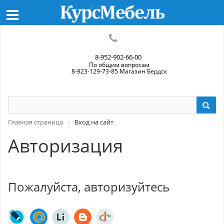
8-952-902-66-00
По общим вопросам
8-923-129-73-85 Магазин Бердск
Главная страница
Вход на сайт
Авторизация
Пожалуйста, авторизуйтесь