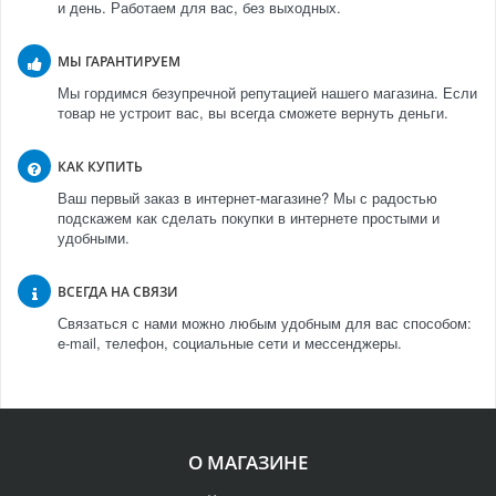
и день. Работаем для вас, без выходных.
МЫ ГАРАНТИРУЕМ
Мы гордимся безупречной репутацией нашего магазина. Если
товар не устроит вас, вы всегда сможете вернуть деньги.
КАК КУПИТЬ
Ваш первый заказ в интернет-магазине? Мы с радостью
подскажем как сделать покупки в интернете простыми и
удобными.
ВСЕГДА НА СВЯЗИ
Связаться с нами можно любым удобным для вас способом:
e-mail, телефон, социальные сети и мессенджеры.
О МАГАЗИНЕ