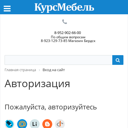
8-952-902-66-00
По общим вопросам
8-923-129-73-85 Магазин Бердск
Главная страница
Вход на сайт
Авторизация
Пожалуйста, авторизуйтесь