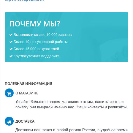
ПОЧЕМУ МЫ?
Выполнили свыше 10 000 заказов
Более 10 лет успешной работы
Более 15 000 покупателей
Круглосуточная поддержка
ПОЛЕЗНАЯ ИНФОРМАЦИЯ
О МАГАЗИНЕ
Узнайте больше о нашем магазине: кто мы, наши клиенты и
почему они выбрали именно нас. Наши контакты и реквизиты.
ДОСТАВКА
Доставим ваш заказ в любой регион России, в удобное время