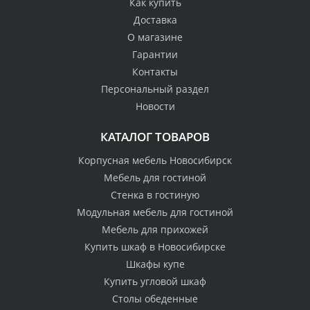
Как купить
Доставка
О магазине
Гарантии
Контакты
Персональный раздел
Новости
КАТАЛОГ ТОВАРОВ
Корпусная мебель Новосибирск
Мебель для гостиной
Стенка в гостиную
Модульная мебель для гостиной
Мебель для прихожей
Купить шкаф в Новосибирске
Шкафы купе
Купить угловой шкаф
Столы обеденные