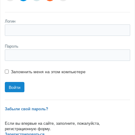
Логин
Пароль
Запомнить меня на этом компьютере
Забыли свой пароль?
Если вы впервые на сайте, заполните, пожалуйста,
регистрационную форму.
Зарегистрироваться