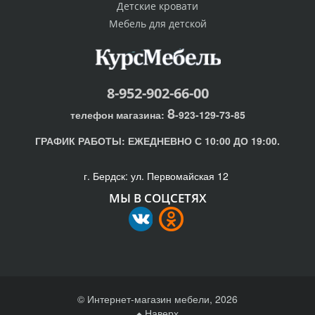
Детские кровати
Мебель для детской
8-952-902-66-00
8
телефон магазина:
-923-129-73-85
ГРАФИК РАБОТЫ:
ЕЖЕДНЕВНО С 10:00 ДО 19:00.
г. Бердск: ул. Первомайская 12
МЫ В СОЦСЕТЯХ
© Интернет-магазин мебели, 2026
Наверх