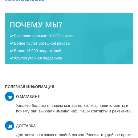
ПОЧЕМУ МЫ?
Выполнили свыше 10 000 заказов
Более 10 лет успешной работы
Более 15 000 покупателей
Круглосуточная поддержка
ПОЛЕЗНАЯ ИНФОРМАЦИЯ
О МАГАЗИНЕ
Узнайте больше о нашем магазине: кто мы, наши клиенты и
почему они выбрали именно нас. Наши контакты и реквизиты.
ДОСТАВКА
Доставим ваш заказ в любой регион России, в удобное время