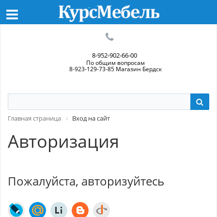
8-952-902-66-00
По общим вопросам
8-923-129-73-85 Магазин Бердск
Главная страница
Вход на сайт
Авторизация
Пожалуйста, авторизуйтесь