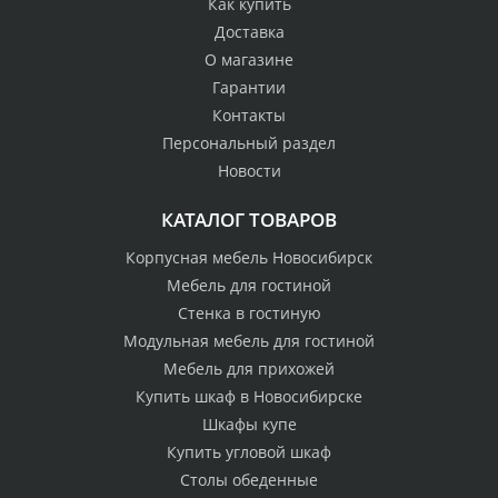
Как купить
Доставка
О магазине
Гарантии
Контакты
Персональный раздел
Новости
КАТАЛОГ ТОВАРОВ
Корпусная мебель Новосибирск
Мебель для гостиной
Стенка в гостиную
Модульная мебель для гостиной
Мебель для прихожей
Купить шкаф в Новосибирске
Шкафы купе
Купить угловой шкаф
Столы обеденные