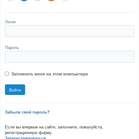
Логин
Пароль
Запомнить меня на этом компьютере
Забыли свой пароль?
Если вы впервые на сайте, заполните, пожалуйста,
регистрационную форму.
Зарегистрироваться