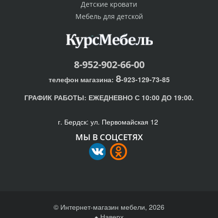
Детские кровати
Мебель для детской
8-952-902-66-00
8
телефон магазина:
-923-129-73-85
ГРАФИК РАБОТЫ:
ЕЖЕДНЕВНО С 10:00 ДО 19:00.
г. Бердск: ул. Первомайская 12
МЫ В СОЦСЕТЯХ
© Интернет-магазин мебели, 2026
Наверх