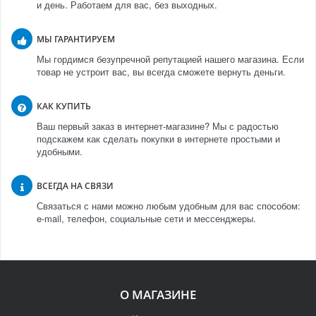
и день. Работаем для вас, без выходных.
МЫ ГАРАНТИРУЕМ
Мы гордимся безупречной репутацией нашего магазина. Если
товар не устроит вас, вы всегда сможете вернуть деньги.
КАК КУПИТЬ
Ваш первый заказ в интернет-магазине? Мы с радостью
подскажем как сделать покупки в интернете простыми и
удобными.
ВСЕГДА НА СВЯЗИ
Связаться с нами можно любым удобным для вас способом:
e-mail, телефон, социальные сети и мессенджеры.
О МАГАЗИНЕ