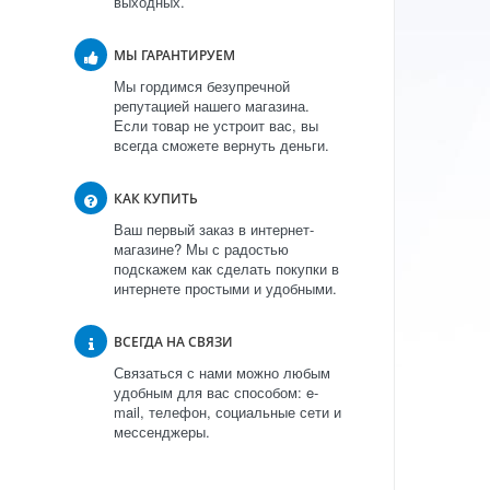
выходных.
МЫ ГАРАНТИРУЕМ
Мы гордимся безупречной
репутацией нашего магазина.
Если товар не устроит вас, вы
всегда сможете вернуть деньги.
КАК КУПИТЬ
Ваш первый заказ в интернет-
магазине? Мы с радостью
подскажем как сделать покупки в
интернете простыми и удобными.
ВСЕГДА НА СВЯЗИ
Связаться с нами можно любым
удобным для вас способом: e-
mail, телефон, социальные сети и
мессенджеры.