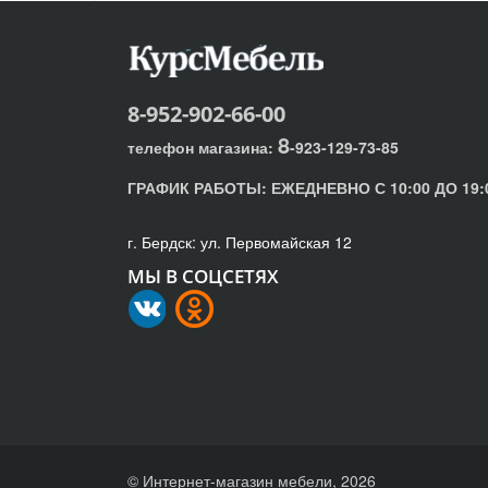
8-952-902-66-00
8
телефон магазина:
-923-129-73-85
ГРАФИК РАБОТЫ:
ЕЖЕДНЕВНО С 10:00 ДО 19:
г. Бердск: ул. Первомайская 12
МЫ В СОЦСЕТЯХ
© Интернет-магазин мебели, 2026