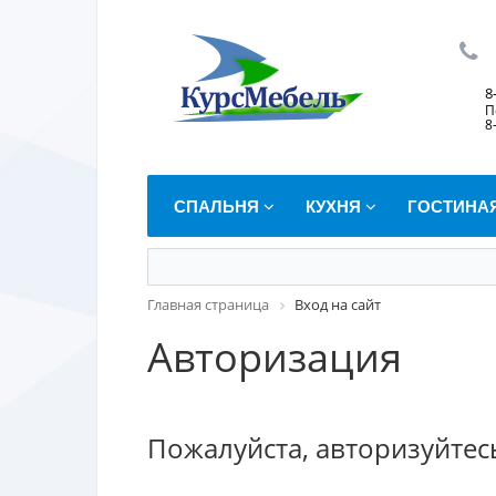
8
П
8
СПАЛЬНЯ
КУХНЯ
ГОСТИНА
Главная страница
Вход на сайт
Авторизация
Пожалуйста, авторизуйтес