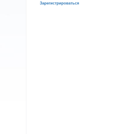
Зарегистрироваться