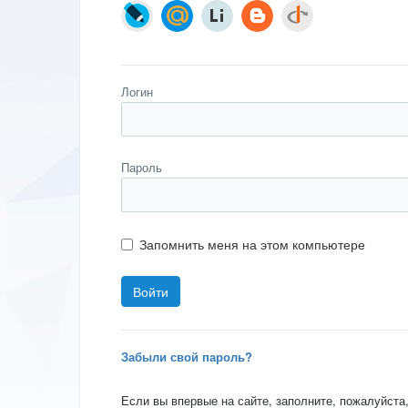
Логин
Пароль
Запомнить меня на этом компьютере
Забыли свой пароль?
Если вы впервые на сайте, заполните, пожалуйста