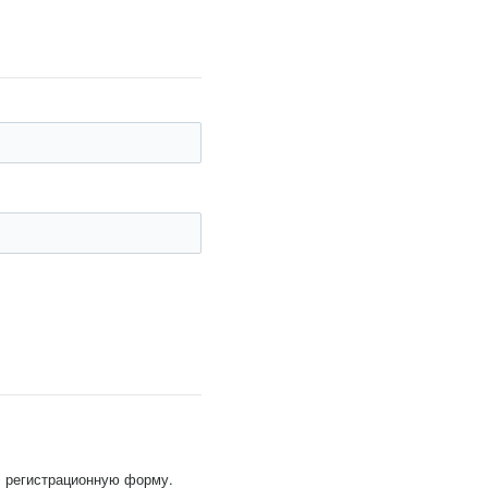
, регистрационную форму.