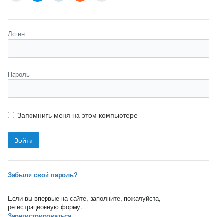
Логин
Пароль
Запомнить меня на этом компьютере
Забыли свой пароль?
Если вы впервые на сайте, заполните, пожалуйста,
регистрационную форму.
Зарегистрироваться