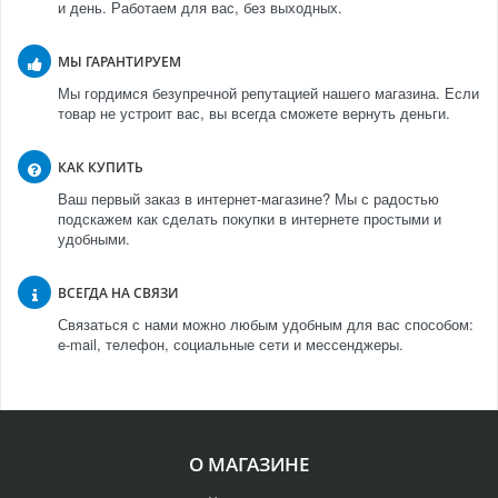
и день. Работаем для вас, без выходных.
МЫ ГАРАНТИРУЕМ
Мы гордимся безупречной репутацией нашего магазина. Если
товар не устроит вас, вы всегда сможете вернуть деньги.
КАК КУПИТЬ
Ваш первый заказ в интернет-магазине? Мы с радостью
подскажем как сделать покупки в интернете простыми и
удобными.
ВСЕГДА НА СВЯЗИ
Связаться с нами можно любым удобным для вас способом:
e-mail, телефон, социальные сети и мессенджеры.
О МАГАЗИНЕ