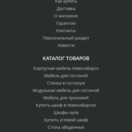
Как купить
Доставка
О магазине
Гарантии
Контакты
Персональный раздел
Новости
КАТАЛОГ ТОВАРОВ
Корпусная мебель Новосибирск
Мебель для гостиной
Стенка в гостиную
Модульная мебель для гостиной
Мебель для прихожей
Купить шкаф в Новосибирске
Шкафы купе
Купить угловой шкаф
Столы обеденные