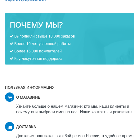
ПОЧЕМУ МЫ?
Выполнили свыше 10 000 заказов
Более 10 лет успешной работы
Более 15 000 покупателей
Круглосуточная поддержка
ПОЛЕЗНАЯ ИНФОРМАЦИЯ
О МАГАЗИНЕ
Узнайте больше о нашем магазине: кто мы, наши клиенты и
почему они выбрали именно нас. Наши контакты и реквизиты.
ДОСТАВКА
Доставим ваш заказ в любой регион России, в удобное время