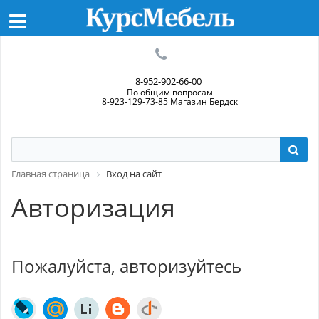
8-952-902-66-00
По общим вопросам
8-923-129-73-85 Магазин Бердск
Главная страница
Вход на сайт
Авторизация
Пожалуйста, авторизуйтесь