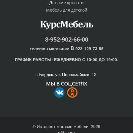
Детские кровати
Мебель для детской
8-952-902-66-00
8
телефон магазина:
-923-129-73-85
ГРАФИК РАБОТЫ:
ЕЖЕДНЕВНО С 10:00 ДО 19:00.
г. Бердск: ул. Первомайская 12
МЫ В СОЦСЕТЯХ
© Интернет-магазин мебели, 2026
Наверх