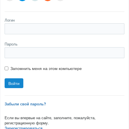
Логин
Пароль
Запомнить меня на этом компьютере
Забыли свой пароль?
Если вы впервые на сайте, заполните, пожалуйста,
регистрационную форму.
Зарегистрироваться