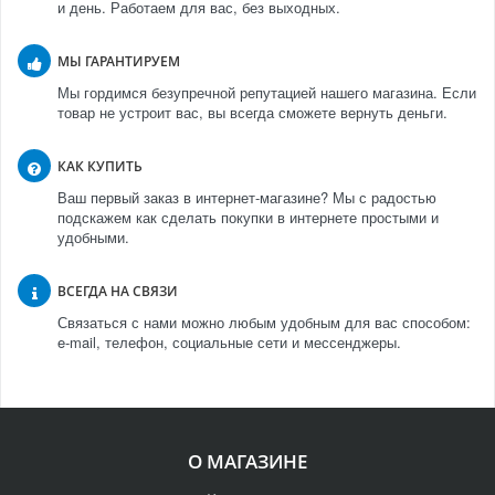
и день. Работаем для вас, без выходных.
МЫ ГАРАНТИРУЕМ
Мы гордимся безупречной репутацией нашего магазина. Если
товар не устроит вас, вы всегда сможете вернуть деньги.
КАК КУПИТЬ
Ваш первый заказ в интернет-магазине? Мы с радостью
подскажем как сделать покупки в интернете простыми и
удобными.
ВСЕГДА НА СВЯЗИ
Связаться с нами можно любым удобным для вас способом:
e-mail, телефон, социальные сети и мессенджеры.
О МАГАЗИНЕ