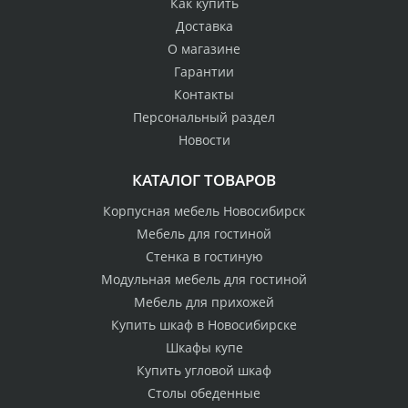
Как купить
Доставка
О магазине
Гарантии
Контакты
Персональный раздел
Новости
КАТАЛОГ ТОВАРОВ
Корпусная мебель Новосибирск
Мебель для гостиной
Стенка в гостиную
Модульная мебель для гостиной
Мебель для прихожей
Купить шкаф в Новосибирске
Шкафы купе
Купить угловой шкаф
Столы обеденные