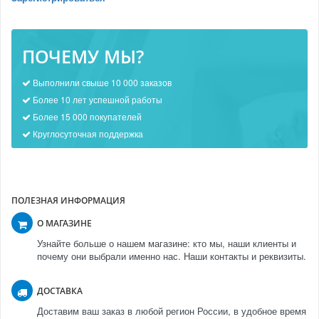
ПОЧЕМУ МЫ?
Выполнили свыше 10 000 заказов
Более 10 лет успешной работы
Более 15 000 покупателей
Круглосуточная поддержка
ПОЛЕЗНАЯ ИНФОРМАЦИЯ
О МАГАЗИНЕ
Узнайте больше о нашем магазине: кто мы, наши клиенты и
почему они выбрали именно нас. Наши контакты и реквизиты.
ДОСТАВКА
Доставим ваш заказ в любой регион России, в удобное время