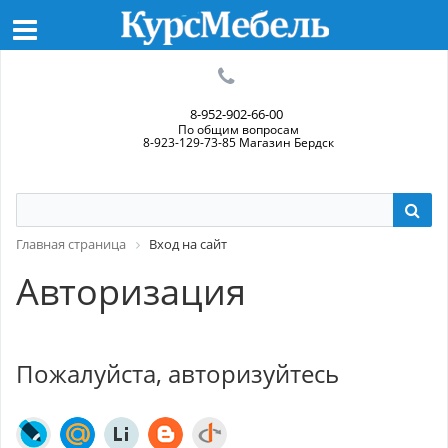
8-952-902-66-00
По общим вопросам
8-923-129-73-85 Магазин Бердск
Главная страница
Вход на сайт
Авторизация
Пожалуйста, авторизуйтесь