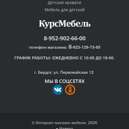
Детские кровати
Мебель для детской
8-952-902-66-00
8
телефон магазина:
-923-129-73-85
ГРАФИК РАБОТЫ:
ЕЖЕДНЕВНО С 10:00 ДО 19:00.
г. Бердск: ул. Первомайская 12
МЫ В СОЦСЕТЯХ
© Интернет-магазин мебели, 2026
Наверх