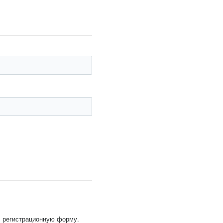
, регистрационную форму.