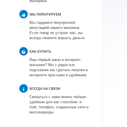
выходных.
МЫ ГАРАНТИРУЕМ
Мы гордимся безупречной
репутацией нашего магазина.
Если товар не устроит вас, вы
всегда сможете вернуть деньги.
КАК КУПИТЬ
Ваш первый заказ в интернет-
магазине? Мы с радостью
подскажем как сделать покупки в
интернете простыми и удобными.
ВСЕГДА НА СВЯЗИ
Связаться с нами можно любым
удобным для вас способом: e-
mail, телефон, социальные сети и
мессенджеры.