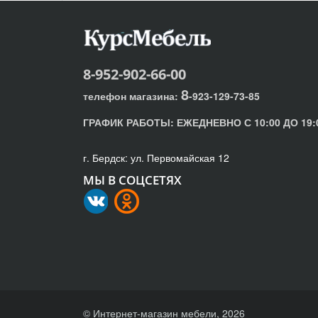
8-952-902-66-00
8
телефон магазина:
-923-129-73-85
ГРАФИК РАБОТЫ:
ЕЖЕДНЕВНО С 10:00 ДО 19:
г. Бердск: ул. Первомайская 12
МЫ В СОЦСЕТЯХ
© Интернет-магазин мебели, 2026