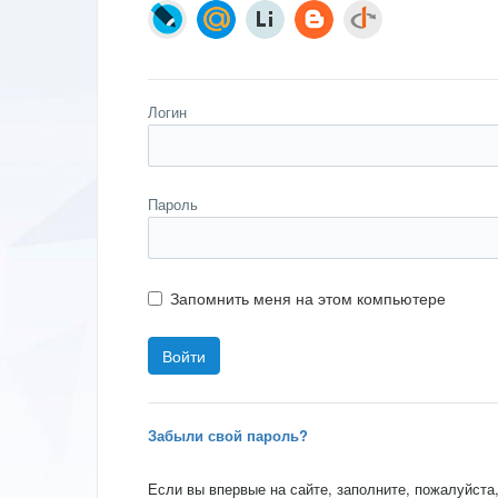
Логин
Пароль
Запомнить меня на этом компьютере
Забыли свой пароль?
Если вы впервые на сайте, заполните, пожалуйста