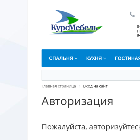
8
П
8
СПАЛЬНЯ
КУХНЯ
ГОСТИНА
Главная страница
Вход на сайт
Авторизация
Пожалуйста, авторизуйтес