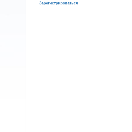
Зарегистрироваться