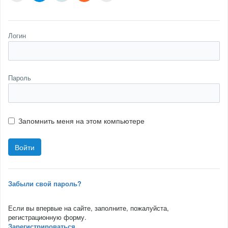
Логин
Пароль
Запомнить меня на этом компьютере
Забыли свой пароль?
Если вы впервые на сайте, заполните, пожалуйста,
регистрационную форму.
Зарегистрироваться