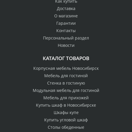
Как купить
Доставка
О магазине
Гарантии
Контакты
Персональный раздел
Новости
КАТАЛОГ ТОВАРОВ
Корпусная мебель Новосибирск
Мебель для гостиной
Стенка в гостиную
Модульная мебель для гостиной
Мебель для прихожей
Купить шкаф в Новосибирске
Шкафы купе
Купить угловой шкаф
Столы обеденные