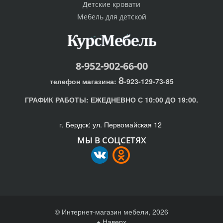
Детские кровати
Мебель для детской
8-952-902-66-00
8
телефон магазина:
-923-129-73-85
ГРАФИК РАБОТЫ:
ЕЖЕДНЕВНО С 10:00 ДО 19:00.
г. Бердск: ул. Первомайская 12
МЫ В СОЦСЕТЯХ
© Интернет-магазин мебели, 2026
Наверх