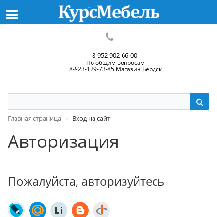
8-952-902-66-00
По общим вопросам
8-923-129-73-85 Магазин Бердск
Главная страница
Вход на сайт
Авторизация
Пожалуйста, авторизуйтесь