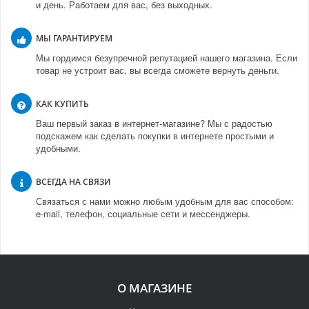
и день. Работаем для вас, без выходных.
МЫ ГАРАНТИРУЕМ
Мы гордимся безупречной репутацией нашего магазина. Если
товар не устроит вас, вы всегда сможете вернуть деньги.
КАК КУПИТЬ
Ваш первый заказ в интернет-магазине? Мы с радостью
подскажем как сделать покупки в интернете простыми и
удобными.
ВСЕГДА НА СВЯЗИ
Связаться с нами можно любым удобным для вас способом:
e-mail, телефон, социальные сети и мессенджеры.
О МАГАЗИНЕ