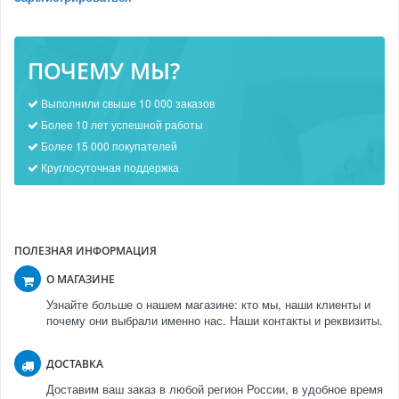
ПОЧЕМУ МЫ?
Выполнили свыше 10 000 заказов
Более 10 лет успешной работы
Более 15 000 покупателей
Круглосуточная поддержка
ПОЛЕЗНАЯ ИНФОРМАЦИЯ
О МАГАЗИНЕ
Узнайте больше о нашем магазине: кто мы, наши клиенты и
почему они выбрали именно нас. Наши контакты и реквизиты.
ДОСТАВКА
Доставим ваш заказ в любой регион России, в удобное время